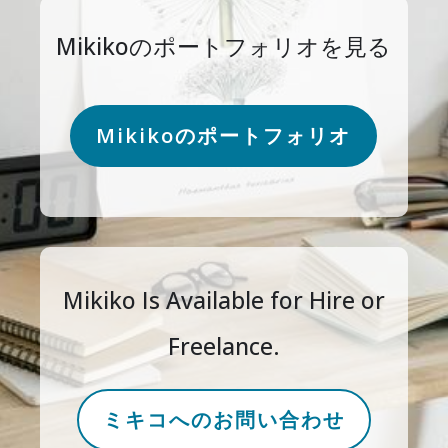
Mikikoのポートフォリオを見る
Mikikoのポートフォリオ
Mikiko Is Available for Hire or
Freelance.
ミキコへのお問い合わせ