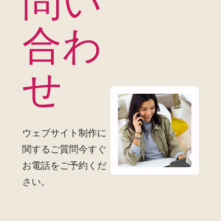
問い
合わ
せ
ウェブサイト制作に
関するご質問今すぐ
お電話をご予約くだ
さい。