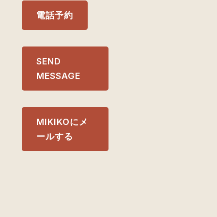
電話予約
SEND
MESSAGE
MIKIKOにメ
ールする