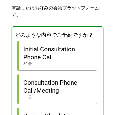
電話またはお好みの会議プラットフォーム
で。