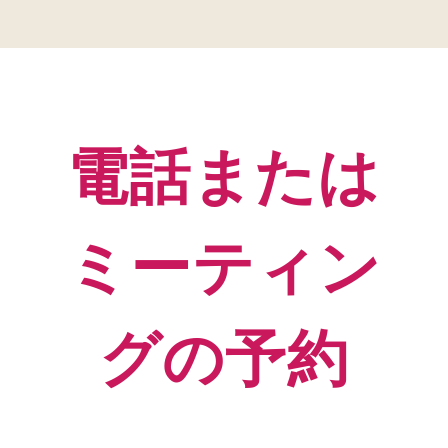
電話または
ミーティン
グの予約