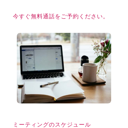
今すぐ無料通話をご予約ください。
ミーティングのスケジュール