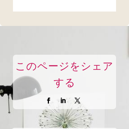
このページをシェア
する