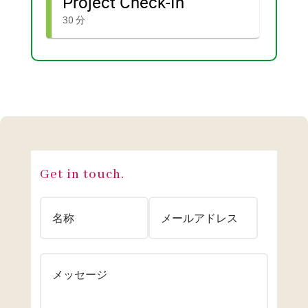
Get in touch.